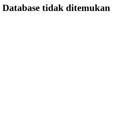
Database tidak ditemukan